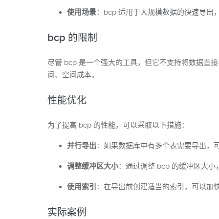
使用场景
：bcp 适用于大规模数据的快速导
bcp 的限制
尽管 bcp 是一个强大的工具，但它不支持将数据直
间、空间成本。
性能优化
为了提高 bcp 的性能，可以采取以下措施：
并行导出
：如果数据库中有多个表需要导出，可以
调整缓冲区大小
：通过调整 bcp 的缓冲区大
使用索引
：在导出前创建适当的索引，可以加
实际案例