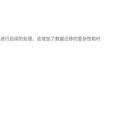
然后再进行后续的处理，这增加了数据迁移的复杂性和时