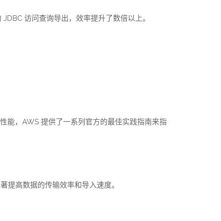
传统的 JDBC 访问查询导出，效率提升了数倍以上。
ft 的性能，AWS 提供了一系列官方的最佳实践指南来指
以显著提高数据的传输效率和导入速度。