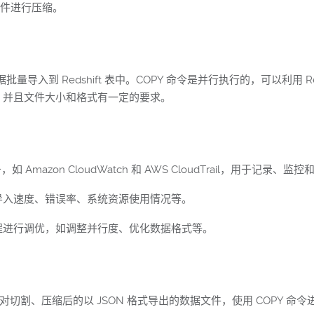
件进行压缩。
 直接将数据批量导入到 Redshift 表中。COPY 命令是并行执行的，可以
3 中，并且文件大小和格式有一定的要求。
mazon CloudWatch 和 AWS CloudTrail，用于记录
导入速度、错误率、系统资源使用情况等。
程进行调优，如调整并行度、优化数据格式等。
edshift，对切割、压缩后的以 JSON 格式导出的数据文件，使用 COP