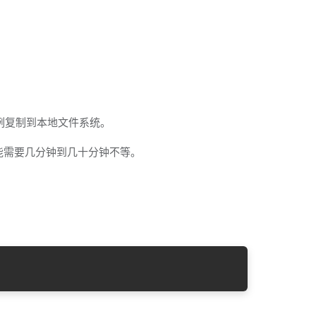
r 实例复制到本地文件系统。
可能需要几分钟到几十分钟不等。