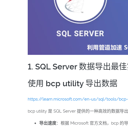
1. SQL Server 数据导出最
使用 bcp utility 导出数据
https://learn.microsoft.com/en-us/sql/tools/bcp-u
bcp utility 是 SQL Server 提供的
导出速度
：根据 Microsoft 官方文档，b