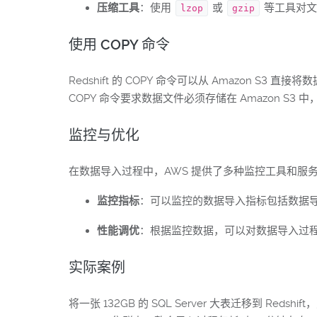
压缩工具
：使用
或
等工具对文
lzop
gzip
使用 COPY 命令
Redshift 的 COPY 命令可以从 Amazon S3
COPY 命令要求数据文件必须存储在 Amazon S
监控与优化
在数据导入过程中，AWS 提供了多种监控工具和服务，如 A
监控指标
：可以监控的数据导入指标包括数据
性能调优
：根据监控数据，可以对数据导入过
实际案例
将一张 132GB 的 SQL Server 大表迁移到 R