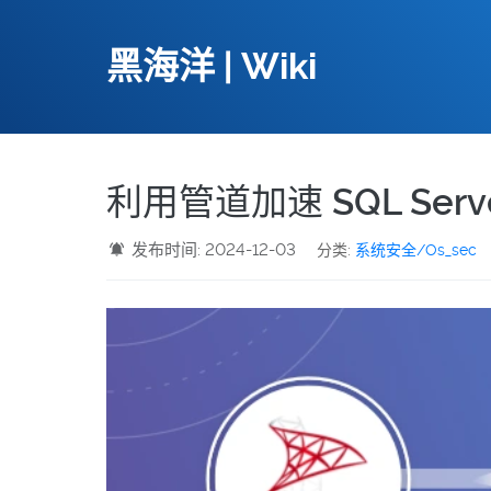
黑海洋 | Wiki
利用管道加速 SQL Serve
发布时间: 2024-12-03
分类:
系统安全/Os_sec