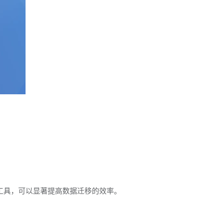
bcp 工具，可以显著提高数据迁移的效率。