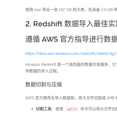
使用 bcp 导出一张 132 GB 的大表，在具备 2.
2. Redshift 数据导入最佳
遵循 AWS 官方指导进行数
https://docs.aws.amazon.com/redshift/latest/dg/c
Amazon Redshift 是一个高性能的数据仓库服
导数据的导入过程。
数据切割与压缩
AWS 官方推荐在导入数据前，将大文件切割成 1M
切割工具
：使用
命令可以将大文件切
split