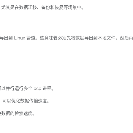
出，尤其是在数据迁移、备份和恢复等场景中。
接导出到 Linux 管道。这意味着必须先将数据导出到本地文件，
并行运行多个 bcp 进程。
小，可以优化数据传输速度。
快数据的检索速度。