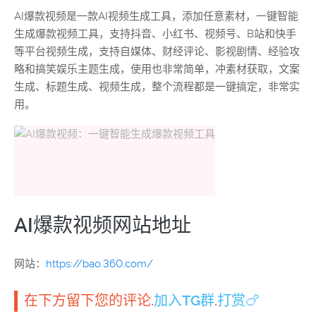
AI爆款视频是一款AI视频生成工具，添加任意素材，一键智能
生成爆款视频工具，支持抖音、小红书、视频号、B站和快手
等平台视频生成，支持自媒体、财经评论、影视剧情、经验攻
略和搞笑娱乐主题生成，使用也非常简单，冲素材获取，文案
生成、标题生成、视频生成，整个流程都是一键搞定，非常实
用。
AI爆款视频网站地址
网站：
https://bao.360.com/
在下方留下您的评论.
加入TG群
.
打赏🍗