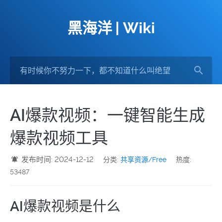
黑海洋 | Wiki
AI爆款视频：一键智能生成
爆款视频工具
发布时间: 2024-12-12
分类:
共享资源/Free
热度:
53487
AI爆款视频是什么