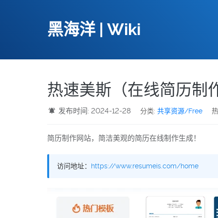
黑海洋 | Wiki
热速美斯（在线简历制
发布时间: 2024-12-28
分类:
共享资源/Free
热
简历制作网站，简洁美观的简历在线制作生成！
访问地址：
https://www.resumeis.com/home