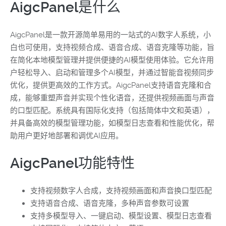
AigcPanel是什么
AigcPanel是一款开源简单易用的一站式的AI数字人系统，小
白也可使用，支持视频合成、语音合成、语音克隆等功能，旨
在简化本地模型管理并提供便捷的AI模型使用体验。它允许用
户轻松导入、启动和管理多个AI模型，并通过智能音视频同步
优化，提供更高效的工作方式。AigcPanel支持语音克隆和合
成，能够重塑声音并实现个性化语音，还提供视频画面与声音
的口型匹配。系统具有国际化支持（包括简体中文和英语），
并具备高效的模型管理功能，如模型日志查看和性能优化，帮
助用户更好地部署和调优AI应用。
AigcPanel功能特性
支持视频数字人合成，支持视频画面和声音换口型匹配
支持语音合成、语音克隆，多种声音参数可设置
支持多模型导入、一键启动、模型设置、模型日志查看