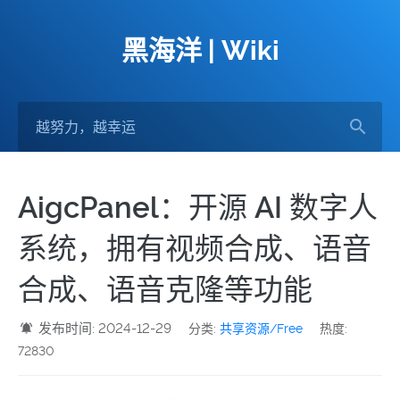
黑海洋 | Wiki
AigcPanel：开源 AI 数字人
系统，拥有视频合成、语音
合成、语音克隆等功能
发布时间: 2024-12-29
分类:
共享资源/Free
热度:
72830