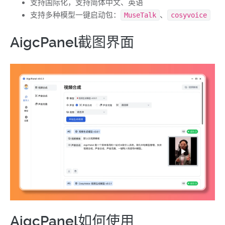
支持国际化，支持简体中文、英语
支持多种模型一键启动包：
、
MuseTalk
cosyvoice
AigcPanel截图界面
AigcPanel如何使用