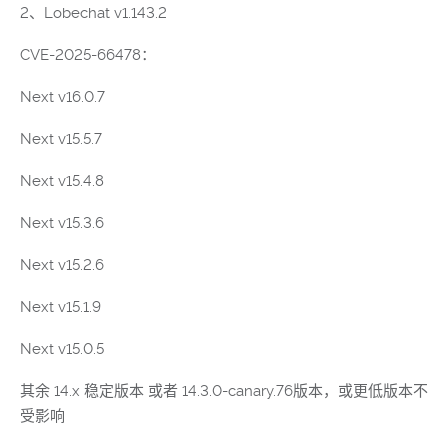
2、Lobechat v1.143.2
CVE-2025-66478：
Next v16.0.7
Next v15.5.7
Next v15.4.8
Next v15.3.6
Next v15.2.6
Next v15.1.9
Next v15.0.5
其余 14.x 稳定版本 或者 14.3.0-canary.76版本，或更低版本不
受影响