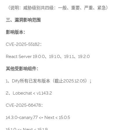
（说明：威胁级别共四级：一般、重要、严重、紧急）
三、漏洞影响范围
影响版本：
CVE-2025-55182：
React Server 19.0.0、19.1.0、19.1.1、19.2.0
其他受影响组件：
1、Dify所有已发布版本（截止2025.12.05）；
2、Lobechat < v1.143.2
CVE-2025-66478：
14.3.0-canary.77 <= Next < 15.0.5
15.1.0 <= Next < 15.1.9