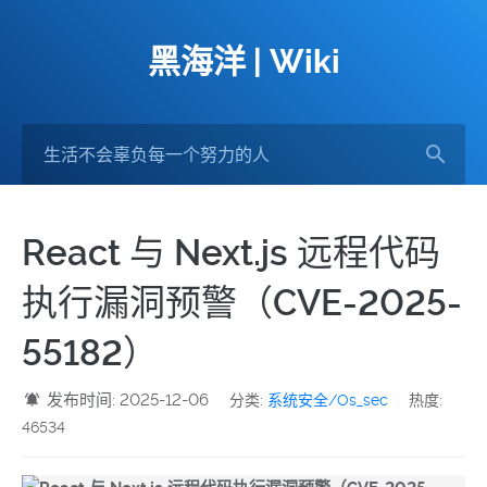
黑海洋 | Wiki
React 与 Next.js 远程代码
执行漏洞预警（CVE-2025-
55182）
发布时间: 2025-12-06
分类:
系统安全/Os_sec
热度:
46534