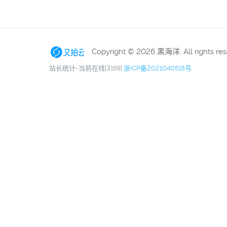
Copyright © 2026 黑海洋. All rights re
站长统计-当前在线[3159]
浙ICP备2021040518号