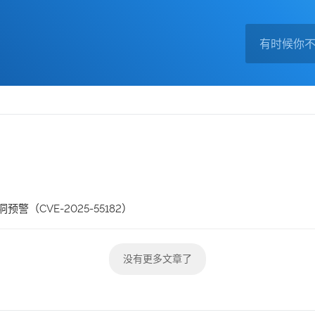
漏洞预警（CVE-2025-55182）
没有更多文章了