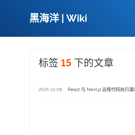
黑海洋 | Wiki
标签
下的文章
15
React 与 Next.js 远程代码执行
2025-12-06