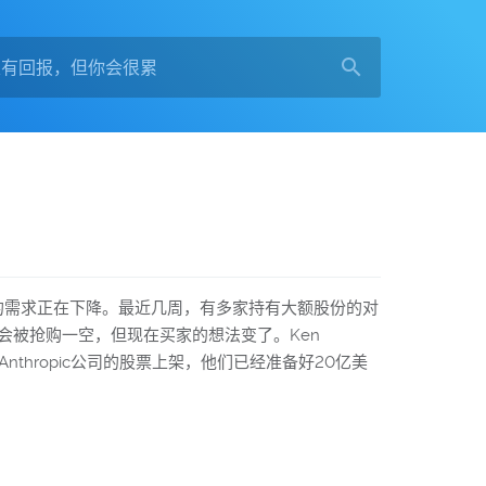
I股票的需求正在下降。最近几周，有多家持有大额股份的对
会被抢购一空，但现在买家的想法变了。Ken
thropic公司的股票上架，他们已经准备好20亿美