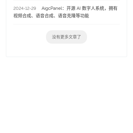
AigcPanel：开源 AI 数字人系统，拥有
2024-12-29
视频合成、语音合成、语音克隆等功能
没有更多文章了