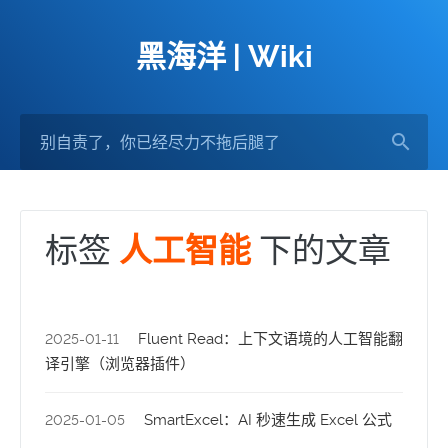
黑海洋 | Wiki
标签
下的文章
人工智能
Fluent Read：上下文语境的人工智能翻
2025-01-11
译引擎（浏览器插件）
SmartExcel：AI 秒速生成 Excel 公式
2025-01-05