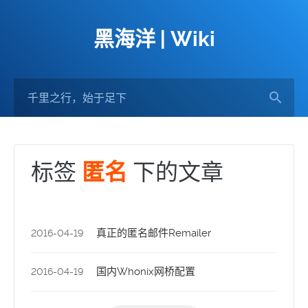
黑海洋 | Wiki
标签
下的文章
匿名
真正的匿名邮件Remailer
2016-04-19
国内Whonix网桥配置
2016-04-19