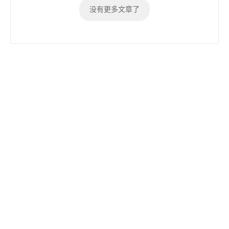
没有更多文章了