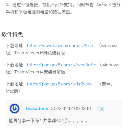
6、通过一键连接，提供不间断支持，同时节省 Android 智能
手机和平板电脑的电量和数据流量。
软件特色
下载地址：
https://www.lanzoux.com/ia2licd
（windows
版）TeamViewer15绿色破解版
下载地址：
https://pan.upx8.com/s/wov3qf1p
（windows
版）TeamViewer14安装破解版
下载地址：
https://pan.upx8.com/s/ljr3vtxo
（安卓、
Mac版）
fuckallmm
2022-11-12 00:43:18
回复
能再分享一下吗？共享都404了。。。。。