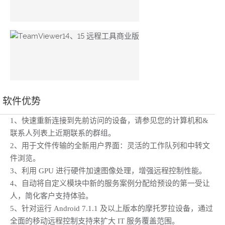
软件优势
1、快速重新连接到先前访问的设备，请参见您的计算机和&
联系人列表上近期联系的群组。
2、用于文件传输的全新用户界面：灵活的工作队列和中转文
件浏览。
3、利用 GPU 进行硬件加速图像处理，增强远程控制性能。
4、自动将自定义模块中新的服务案例分配给预设的第一受让
人，简化客户支持体验。
5、针对运行 Android 7.1.1 及以上版本的摩托罗拉设备，通过
全面的移动远程控制支持来扩大 IT 服务覆盖范围。