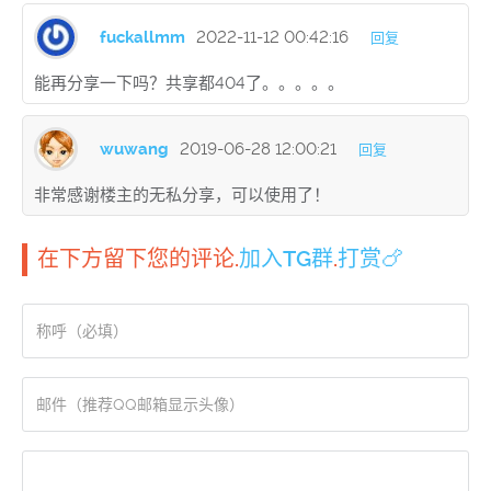
fuckallmm
2022-11-12 00:42:16
回复
能再分享一下吗？共享都404了。。。。。
wuwang
2019-06-28 12:00:21
回复
非常感谢楼主的无私分享，可以使用了！
在下方留下您的评论.
加入TG群
.
打赏🍗