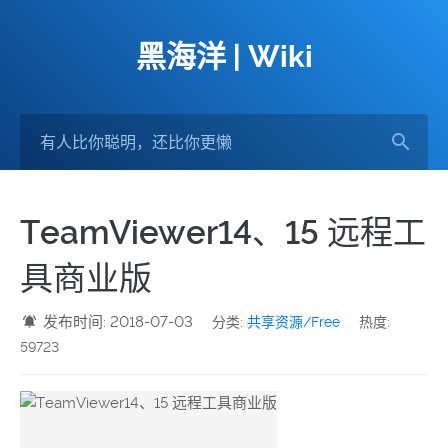
黑海洋 | Wiki
TeamViewer14、15 远程工
具商业版
发布时间: 2018-07-03
分类:
共享资源/Free
热度:
59723