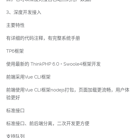
3、深度开发接入
主要特性
有详细的代码注释，有完整系统手册
TP6框架
使用最新的 ThinkPHP 6.0 + Swoole4框架开发
前端采用Vue CLI框架
前端使用Vue CLI框架nodejs打包，页面加载更流畅，用户体
验更好
标准接口
标准接口、前后端分离，二次开发更方便
支持队列