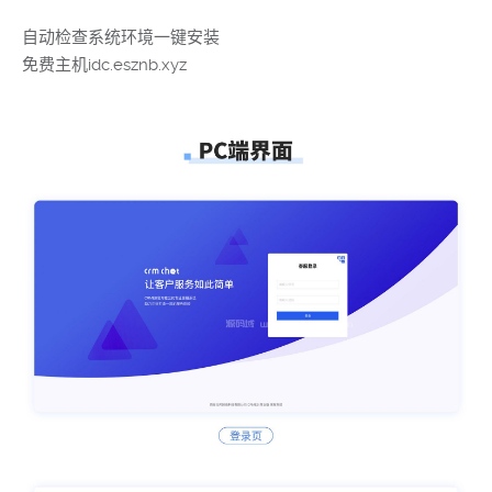
自动检查系统环境一键安装
免费主机idc.esznb.xyz