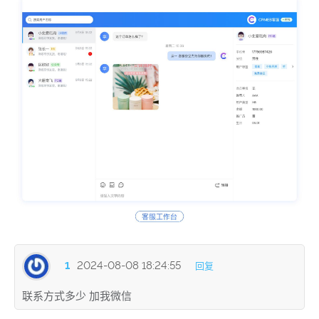
1
2024-08-08 18:24:55
回复
联系方式多少 加我微信