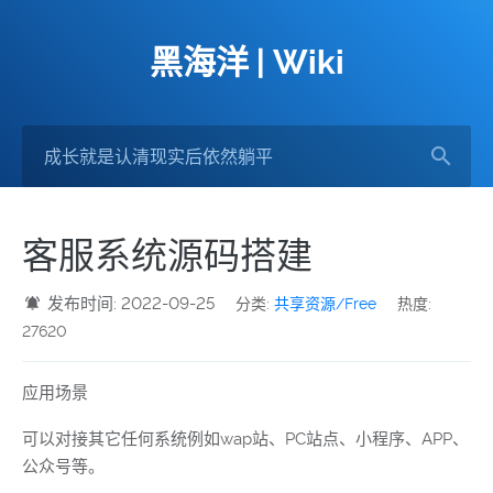
黑海洋 | Wiki
客服系统源码搭建
发布时间: 2022-09-25
分类:
共享资源/Free
热度:
27620
应用场景
可以对接其它任何系统例如wap站、PC站点、小程序、APP、
公众号等。