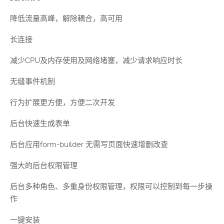
降低流量高峰，解除耦合，高可用
长连接
减少CPU及内存使用及网络堵塞，减少请求响应时长
无缝事件机制
行为扩展更方便，方便二次开发
后台快速生成表单
后台应用form-builder 无需写页面快速增删改查
强大的后台权限管理
后台多种角色、多重身份权限管理，权限可以控制到每一步操
作
一键安装