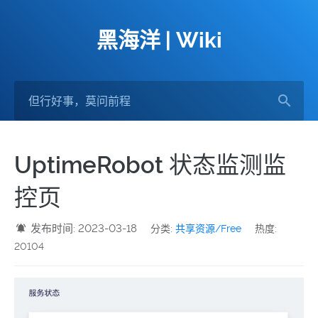
黑海洋 | Wiki
UptimeRobot 状态监测监
控页
发布时间: 2023-03-18
分类:
共享资源/Free
热度:
20104