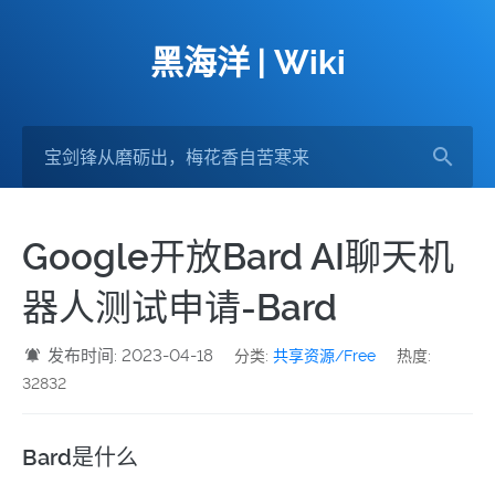
黑海洋 | Wiki
Google开放Bard AI聊天机
器人测试申请-Bard
发布时间: 2023-04-18
分类:
共享资源/Free
热度:
32832
Bard是什么