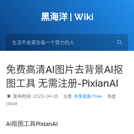
黑海洋 | Wiki
免费高清AI图片去背景AI抠
图工具 无需注册-PixianAI
发布时间: 2023-04-18
分类:
共享资源/Free
热度:
19448
AI抠图工具PixianAI