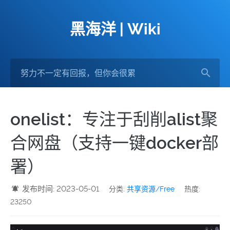
黑海洋 | Wiki
onelist：专注于刮削alist聚
合网盘（支持一键docker部
署）
发布时间: 2023-05-01
分类:
共享资源/Free
热度:
23250