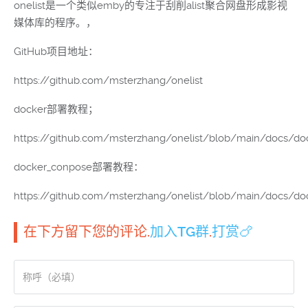
onelist是一个类似emby的专注于刮削alist聚合网盘形成影视
媒体库的程序。，
GitHub项目地址：
https://github.com/msterzhang/onelist
docker部署教程；
https://github.com/msterzhang/onelist/blob/main/docs/doc
docker_conpose部署教程：
https://github.com/msterzhang/onelist/blob/main/docs/doc
在下方留下您的评论.
加入TG群
.
打赏🍗