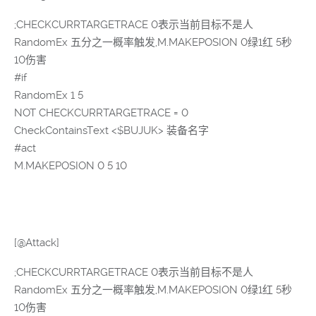
;CHECKCURRTARGETRACE 0表示当前目标不是人
RandomEx 五分之一概率触发,M.MAKEPOSION 0绿1红 5秒
10伤害
#if
RandomEx 1 5
NOT CHECKCURRTARGETRACE = 0
CheckContainsText <$BUJUK> 装备名字
#act
M.MAKEPOSION 0 5 10
[@Attack]
;CHECKCURRTARGETRACE 0表示当前目标不是人
RandomEx 五分之一概率触发,M.MAKEPOSION 0绿1红 5秒
10伤害